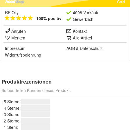
Gold
RP-Olly
4998 Verkäufe
100% positiv
Gewerblich
Anrufen
Kontakt
Merken
Alle Artikel
Impressum
AGB
&
Datenschutz
Widerrufsbelehrung
Produktrezensionen
So beurteilen Kunden dieses Produkt.
5 Sterne:
4 Sterne:
3 Sterne:
2 Sterne:
1 Stern: