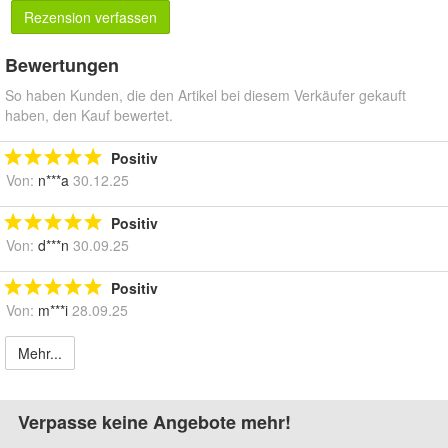
Rezension verfassen
Bewertungen
So haben Kunden, die den Artikel bei diesem Verkäufer gekauft
haben, den Kauf bewertet.
Positiv
Von:
n***a
30.12.25
Positiv
Von:
d***n
30.09.25
Positiv
Von:
m***i
28.09.25
Mehr...
Verpasse keine Angebote mehr!