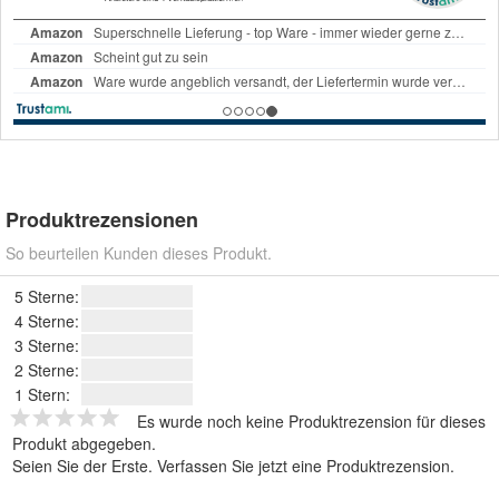
Produktrezensionen
So beurteilen Kunden dieses Produkt.
5 Sterne:
4 Sterne:
3 Sterne:
2 Sterne:
1 Stern:
Es wurde noch keine Produktrezension für dieses
Produkt abgegeben.
Seien Sie der Erste.
Verfassen Sie jetzt eine Produktrezension
.