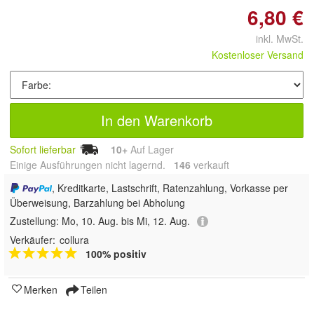
6,80 €
inkl. MwSt.
Kostenloser Versand
In den Warenkorb
Sofort lieferbar
10+
Auf Lager
Einige Ausführungen nicht lagernd.
146
 verkauft
, Kreditkarte, Lastschrift, Ratenzahlung, Vorkasse per
Überweisung, Barzahlung bei Abholung
Zustellung:
Mo, 10. Aug. bis Mi, 12. Aug.
Verkäufer:
collura
100% positiv
Merken
Teilen