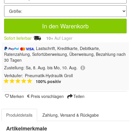
In den Warenkorb
Sofort lieferbar
10+
Auf Lager
, Lastschrift, Kreditkarte, Debitkarte,
Ratenzahlung, Sofortüberweisung, Überweisung, Bezahlung nach
30 Tagen
Zustellung:
Sa, 8. Aug. bis Mo, 10. Aug.
Verkäufer:
Pneumatik-Hydraulik Groll
100% positiv
Merken
Preis vorschlagen
Teilen
Produktdetails
Zahlung, Versand & Rückgabe
Artikelmerkmale