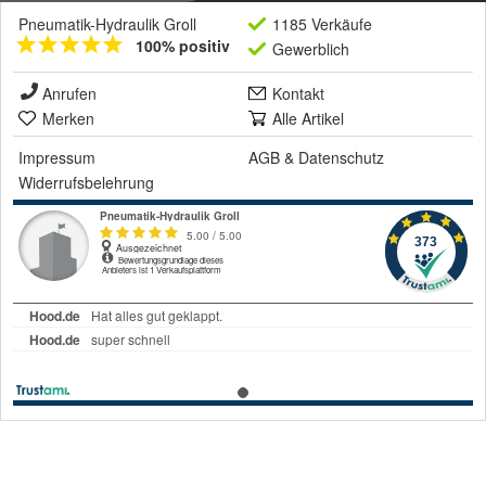
Pneumatik-Hydraulik Groll
1185 Verkäufe
100% positiv
Gewerblich
Anrufen
Kontakt
Merken
Alle Artikel
Impressum
AGB
&
Datenschutz
Widerrufsbelehrung