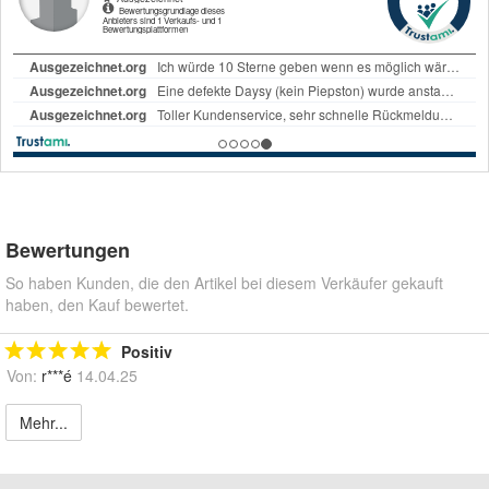
Bewertungen
So haben Kunden, die den Artikel bei diesem Verkäufer gekauft
haben, den Kauf bewertet.
Positiv
Von:
r***é
14.04.25
Mehr...