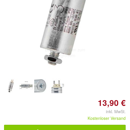
Doppelt antippen zum
vergrößern
13,90 €
inkl. MwSt.
Kostenloser Versand