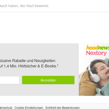
kauft haben, den Kauf bewertet.
klusive Rabatte und Neuigkeiten.
auf 1,4 Mio. Hörbücher & E-Books.*
Anmelden
tenschutz
Cookie-Einstellungen
Echtheit der Bewertungen