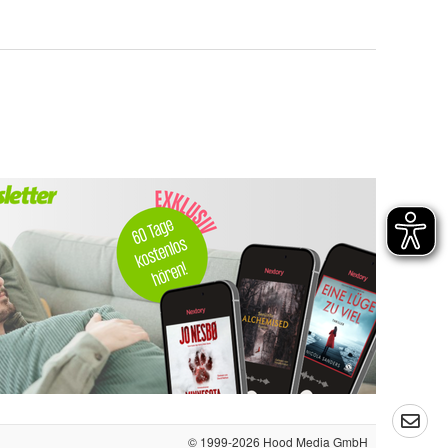
© 1999-2026
Hood Media GmbH