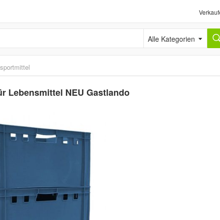
Verkauf
Alle Kategorien
sportmittel
für Lebensmittel NEU Gastlando