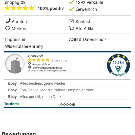
shopag-09
1292 Verkäufe
100% positiv
Gewerblich
Anrufen
Kontakt
Merken
Alle Artikel
Impressum
AGB
&
Datenschutz
Widerrufsbelehrung
Bewertungen