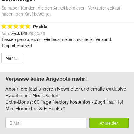
So haben Kunden, die den Artikel bei diesem Verkäufer gekauft
haben, den Kauf bewertet.
Positiv
Von:
zeck128
29.05.26
Passen genau, exakt, wie beschrieben. schneller Versand.
Empfehlenswert.
Mehr...
Verpasse keine Angebote mehr!
Abonniere jetzt unseren Newsletter und erhalte exklusive
Rabatte und Neuigkeiten.
Extra-Bonus: 60 Tage Nextory kostenlos - Zugriff auf 1,4
Mio. Hörbücher & E-Books.*
Anmelden