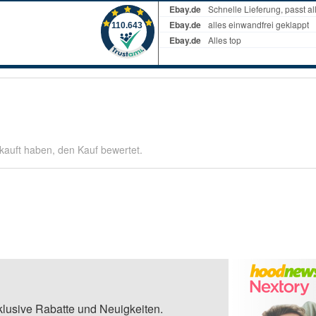
kauft haben, den Kauf bewertet.
klusive Rabatte und Neuigkeiten.