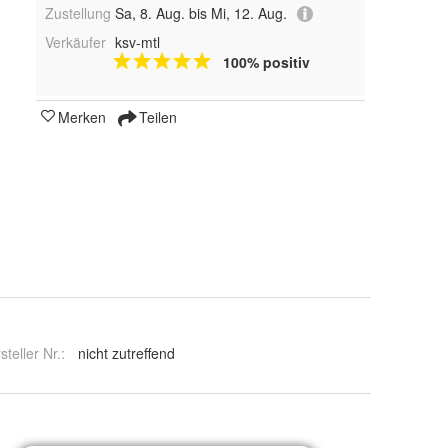
Zustellung
Sa, 8. Aug. bis Mi, 12. Aug.
Verkäufer
ksv-mtl
100% positiv
Merken
Teilen
steller Nr.:
nicht zutreffend