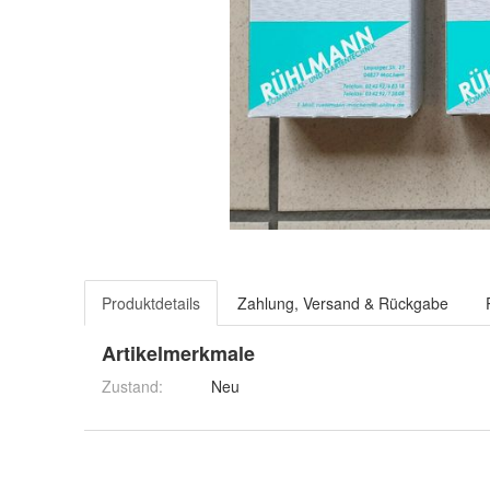
Produktdetails
Zahlung, Versand & Rückgabe
Artikelmerkmale
Zustand:
Neu