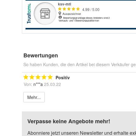
Bewertungen
So haben Kunden, die den Artikel bei diesem Verkäufer ge
Positiv
Von:
n***a
25.03.22
Mehr...
Verpasse keine Angebote mehr!
Abonniere jetzt unseren Newsletter und erhalte ex