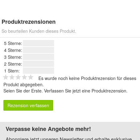
Produktrezensionen
So beurteilen Kunden dieses Produkt.
5 Sterne:
4 Sterne:
3 Sterne:
2 Sterne:
1 Stern:
Es wurde noch keine Produktrezension für dieses
Produkt abgegeben.
Seien Sie der Erste.
Verfassen Sie jetzt eine Produktrezension
.
Rezension verfassen
Verpasse keine Angebote mehr!
Abonniere jetzt unseren Newsletter und erhalte exklusive