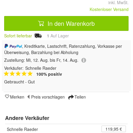
inkl. MwSt.
Kostenloser Versand
In den Warenkorb
Sofort lieferbar
1
Auf Lager
, Kreditkarte, Lastschrift, Ratenzahlung, Vorkasse per
Überweisung, Barzahlung bei Abholung
Zustellung:
Mi, 12. Aug. bis Fr, 14. Aug.
Verkäufer:
Schnelle Raeder
100% positiv
Gebraucht - Gut
Merken
Preis vorschlagen
Teilen
Andere Verkäufer
119,95 €
Schnelle Raeder