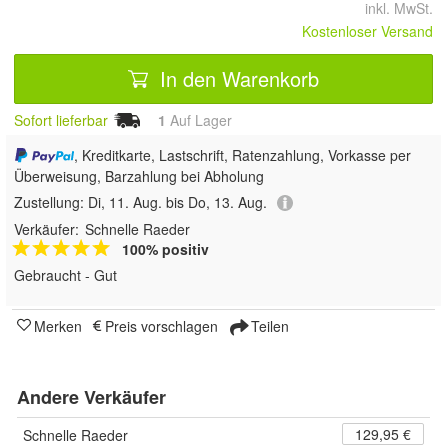
inkl. MwSt.
Kostenloser Versand
In den Warenkorb
Sofort lieferbar
1
Auf Lager
, Kreditkarte, Lastschrift, Ratenzahlung, Vorkasse per
Überweisung, Barzahlung bei Abholung
Zustellung:
Di, 11. Aug. bis Do, 13. Aug.
Verkäufer:
Schnelle Raeder
100% positiv
Gebraucht - Gut
Merken
Preis vorschlagen
Teilen
Andere Verkäufer
129,95 €
Schnelle Raeder