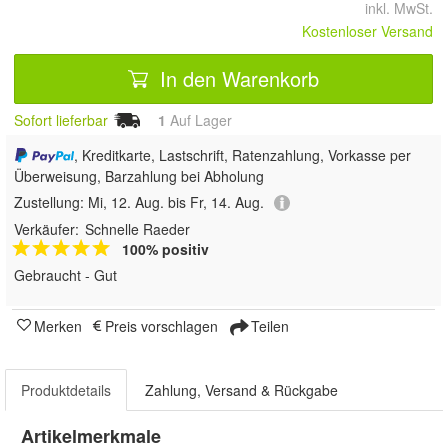
inkl. MwSt.
Kostenloser Versand
In den Warenkorb
Sofort lieferbar
1
Auf Lager
, Kreditkarte, Lastschrift, Ratenzahlung, Vorkasse per
Überweisung, Barzahlung bei Abholung
Zustellung:
Mi, 12. Aug. bis Fr, 14. Aug.
Verkäufer:
Schnelle Raeder
100% positiv
Gebraucht - Gut
Merken
Preis vorschlagen
Teilen
Produktdetails
Zahlung, Versand & Rückgabe
Artikelmerkmale