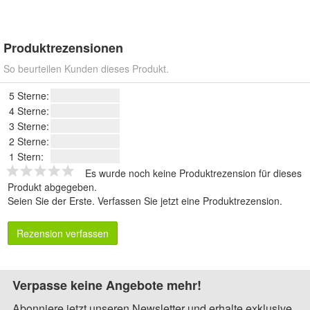
Produktrezensionen
So beurteilen Kunden dieses Produkt.
5 Sterne:
4 Sterne:
3 Sterne:
2 Sterne:
1 Stern:
Es wurde noch keine Produktrezension für dieses
Produkt abgegeben.
Seien Sie der Erste.
Verfassen Sie jetzt eine Produktrezension
.
Rezension verfassen
Verpasse keine Angebote mehr!
Abonniere jetzt unseren Newsletter und erhalte exklusive