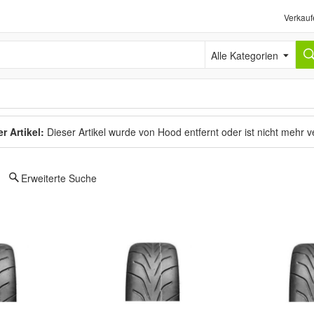
Verkauf
Alle Kategorien
r Artikel:
Dieser Artikel wurde von Hood entfernt oder ist nicht mehr 
Erweiterte Suche