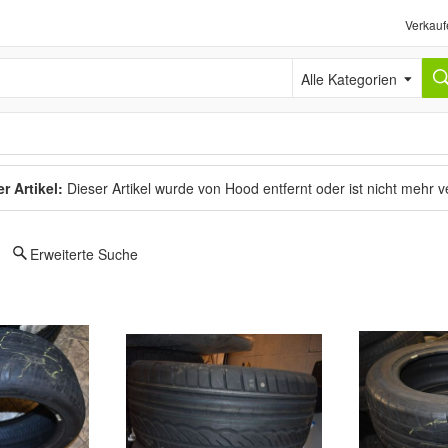
Verkauf
Alle Kategorien
r Artikel:
Dieser Artikel wurde von Hood entfernt oder ist nicht mehr 
Erweiterte Suche