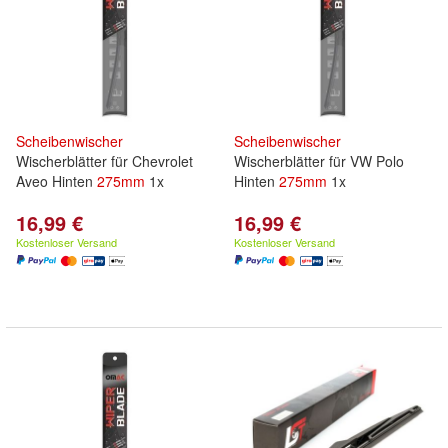
Scheibenwischer
Scheibenwischer
Wischerblätter für Chevrolet
Wischerblätter für VW Polo
Aveo Hinten
275mm
1x
Hinten
275mm
1x
16,99 €
16,99 €
Kostenloser Versand
Kostenloser Versand