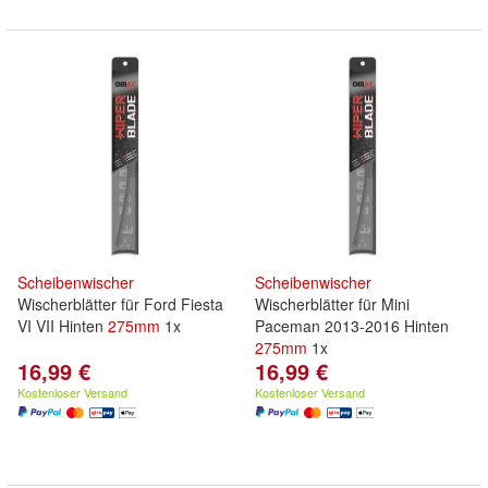
Scheibenwischer
Scheibenwischer
Wischerblätter für Ford Fiesta
Wischerblätter für Mini
VI VII Hinten
275mm
1x
Paceman 2013-2016 Hinten
275mm
1x
16,99 €
16,99 €
Kostenloser Versand
Kostenloser Versand