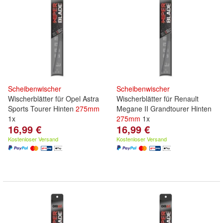
Scheibenwischer
Scheibenwischer
Wischerblätter für Opel Astra
Wischerblätter für Renault
Sports Tourer Hinten
275mm
Megane II Grandtourer Hinten
1x
275mm
1x
16,99 €
16,99 €
Kostenloser Versand
Kostenloser Versand