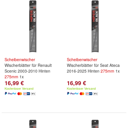
Scheibenwischer
Scheibenwischer
Wischerblätter für Renault
Wischerblätter für Seat Ateca
Scenic 2003-2010 Hinten
2016-2025 Hinten
275mm
1x
275mm
1x
16,99 €
16,99 €
Kostenloser Versand
Kostenloser Versand