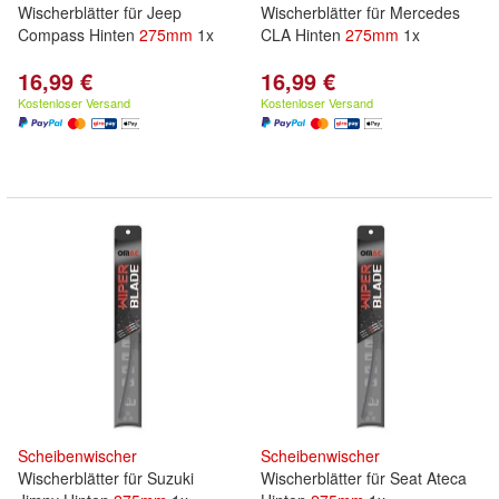
Wischerblätter für Jeep
Wischerblätter für Mercedes
Compass Hinten
275mm
1x
CLA Hinten
275mm
1x
16,99 €
16,99 €
Kostenloser Versand
Kostenloser Versand
Scheibenwischer
Scheibenwischer
Wischerblätter für Suzuki
Wischerblätter für Seat Ateca