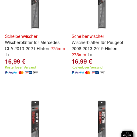
Scheibenwischer
Scheibenwischer
Wischerblätter für Mercedes
Wischerblätter für Peugeot
CLA 2013-2021 Hinten
275mm
2008 2013-2019 Hinten
1x
275mm
1x
16,99 €
16,99 €
Kostenloser Versand
Kostenloser Versand