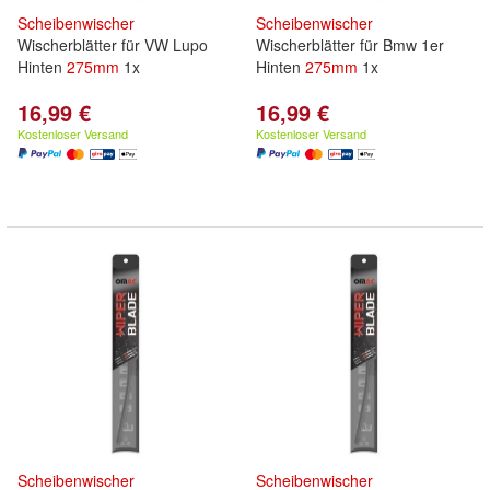
Scheibenwischer
Scheibenwischer
Wischerblätter für VW Lupo
Wischerblätter für Bmw 1er
Hinten
275mm
1x
Hinten
275mm
1x
16,99 €
16,99 €
Kostenloser Versand
Kostenloser Versand
Scheibenwischer
Scheibenwischer