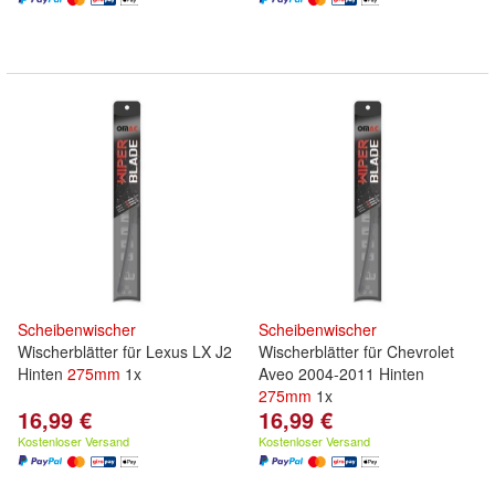
Scheibenwischer
Scheibenwischer
Wischerblätter für Lexus LX J2
Wischerblätter für Chevrolet
Hinten
275mm
1x
Aveo 2004-2011 Hinten
275mm
1x
16,99 €
16,99 €
Kostenloser Versand
Kostenloser Versand