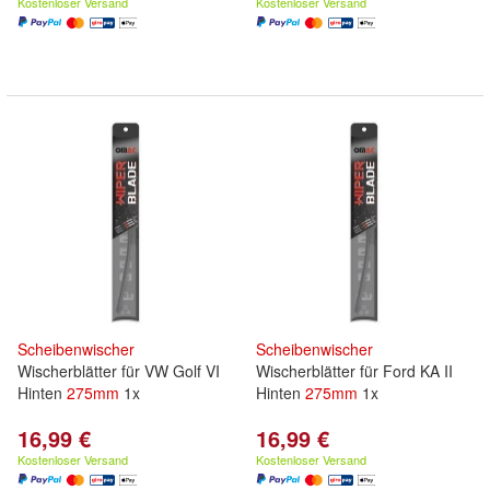
Kostenloser Versand
Kostenloser Versand
Scheibenwischer
Scheibenwischer
Wischerblätter für VW Golf VI
Wischerblätter für Ford KA II
Hinten
275mm
1x
Hinten
275mm
1x
16,99 €
16,99 €
Kostenloser Versand
Kostenloser Versand