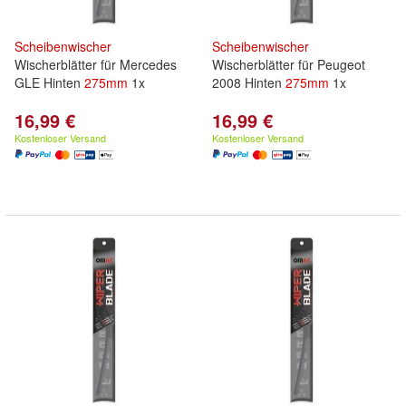
Scheibenwischer
Scheibenwischer
Wischerblätter für Mercedes
Wischerblätter für Peugeot
GLE Hinten
275mm
1x
2008 Hinten
275mm
1x
16,99 €
16,99 €
Kostenloser Versand
Kostenloser Versand