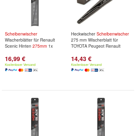
Scheibenwischer
Heckwischer
Scheibenwischer
Wischerblätter für Renault
275 mm Wischerblatt für
Scenic Hinten
275mm
1x
TOYOTA Peugeot Renault
16,99 €
14,43 €
Kostenloser Versand
Kostenloser Versand