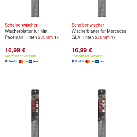
Scheibenwischer
Scheibenwischer
Wischerblätter für Mini
Wischerblätter für Mercedes
Paceman Hinten
275mm
1x
GLA Hinten
275mm
1x
16,99 €
16,99 €
Kostenloser Versand
Kostenloser Versand