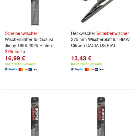
Scheibenwischer
Heckwischer
Scheibenwischer
Wischerblätter für Suzuki
275 mm Wischerblatt für BMW
Jimny 1998-2025 Hinten
Citroen DACIA DS FIAT
275mm
1x
16,99 €
13,43 €
Kostenloser Versand
Kostenloser Versand