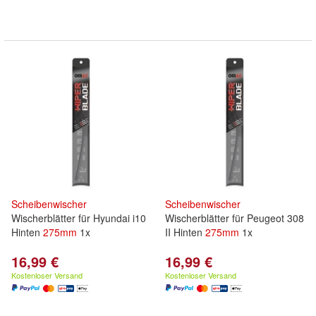
Scheibenwischer
Scheibenwischer
Wischerblätter für Hyundai i10
Wischerblätter für Peugeot 308
Hinten
275mm
1x
II Hinten
275mm
1x
16,99 €
16,99 €
Kostenloser Versand
Kostenloser Versand