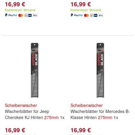
16,99 €
16,99 €
Kostenloser Versand
Kostenloser Versand
Scheibenwischer
Scheibenwischer
Wischerblätter für Jeep
Wischerblätter für Mercedes B-
Cherokee KJ Hinten
275mm
1x
Klasse Hinten
275mm
1x
16,99 €
16,99 €