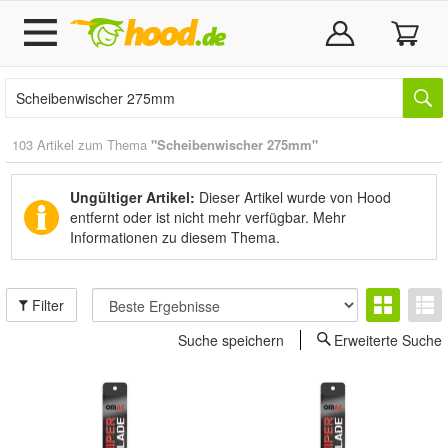
103 Artikel zum Thema
"Scheibenwischer 275mm"
Ungültiger Artikel:
Dieser Artikel wurde von Hood
entfernt oder ist nicht mehr verfügbar.
Mehr
Informationen zu diesem Thema.
Filter
Suche speichern
Erweiterte Suche