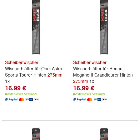
Scheibenwischer
Scheibenwischer
Wischerblätter für Opel Astra
Wischerblätter für Renault
Sports Tourer Hinten
275mm
Megane II Grandtourer Hinten
1x
275mm
1x
16,99 €
16,99 €
Kostenloser Versand
Kostenloser Versand