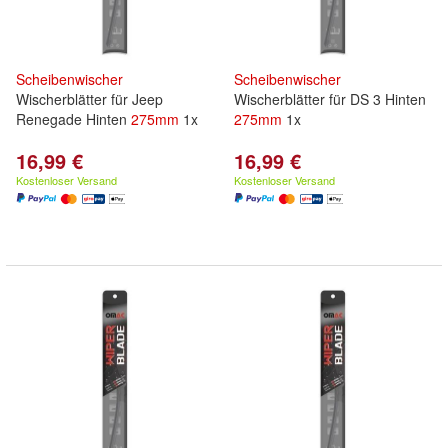
Scheibenwischer
Scheibenwischer
Wischerblätter für Jeep
Wischerblätter für DS 3 Hinten
Renegade Hinten
275mm
1x
275mm
1x
16,99 €
16,99 €
Kostenloser Versand
Kostenloser Versand