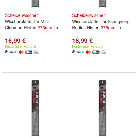
Scheibenwischer
Scheibenwischer
Wischerblätter für Mini
Wischerblätter für Ssangyong
Clubman Hinten
275mm
1x
Rodius Hinten
275mm
1x
16,99 €
16,99 €
Kostenloser Versand
Kostenloser Versand