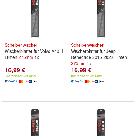
Scheibenwischer
Scheibenwischer
Wischerblätter für Volvo V40 II
Wischerblätter für Jeep
Hinten
275mm
1x
Renegade 2015-2022 Hinten
275mm
1x
16,99 €
16,99 €
Kostenloser Versand
Kostenloser Versand