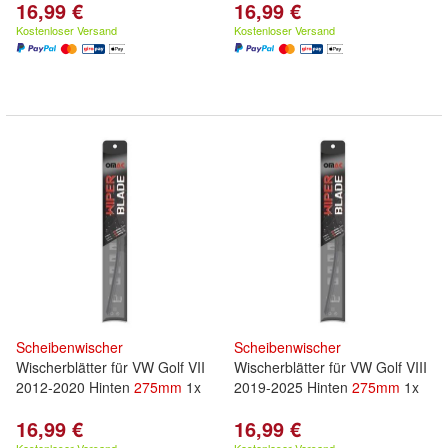
16,99 €
16,99 €
Kostenloser Versand
Kostenloser Versand
Scheibenwischer
Scheibenwischer
Wischerblätter für VW Golf VII
Wischerblätter für VW Golf VIII
2012-2020 Hinten
275mm
1x
2019-2025 Hinten
275mm
1x
16,99 €
16,99 €