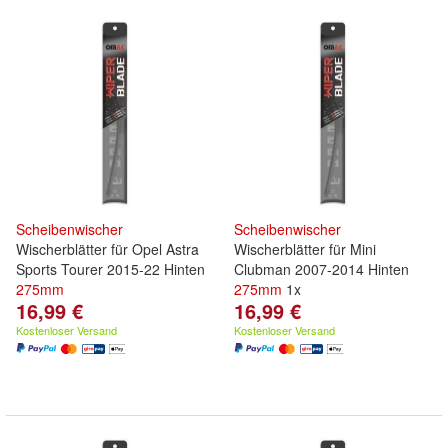
Scheibenwischer
Scheibenwischer
Wischerblätter für Opel Astra
Wischerblätter für Mini
Sports Tourer 2015-22 Hinten
Clubman 2007-2014 Hinten
275mm
275mm
1x
16,99 €
16,99 €
Kostenloser Versand
Kostenloser Versand