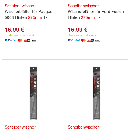
Scheibenwischer
Scheibenwischer
Wischerblätter für Peugeot
Wischerblätter für Ford Fusion
5008 Hinten
275mm
1x
Hinten
275mm
1x
16,99 €
16,99 €
Kostenloser Versand
Kostenloser Versand
Scheibenwischer
Scheibenwischer