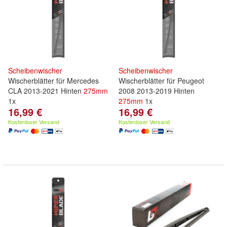
Scheibenwischer
Scheibenwischer
Wischerblätter für Mercedes
Wischerblätter für Peugeot
CLA 2013-2021 Hinten
275mm
2008 2013-2019 Hinten
1x
275mm
1x
16,99 €
16,99 €
Kostenloser Versand
Kostenloser Versand