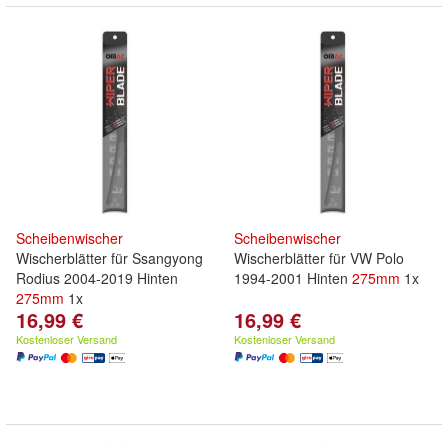
Scheibenwischer
Scheibenwischer
Wischerblätter für Ssangyong
Wischerblätter für VW Polo
Rodius 2004-2019 Hinten
1994-2001 Hinten
275mm
1x
275mm
1x
16,99 €
16,99 €
Kostenloser Versand
Kostenloser Versand