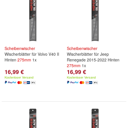
Scheibenwischer
Scheibenwischer
Wischerblätter für Volvo V40 II
Wischerblätter für Jeep
Hinten
275mm
1x
Renegade 2015-2022 Hinten
275mm
1x
16,99 €
16,99 €
Kostenloser Versand
Kostenloser Versand