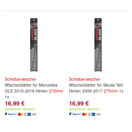
Scheibenwischer
Scheibenwischer
Wischerblätter für Mercedes
Wischerblätter für Skoda Yeti
GLE 2015-2019 Hinten
275mm
Hinten 2009-2017
275mm
1x
1x
16,99 €
16,99 €
Kostenloser Versand
Kostenloser Versand