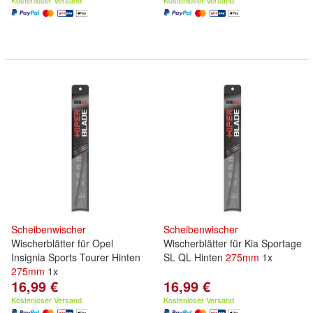
Kostenloser Versand
Kostenloser Versand
Scheibenwischer
Scheibenwischer
Wischerblätter für Opel
Wischerblätter für Kia Sportage
Insignia Sports Tourer Hinten
SL QL Hinten
275mm
1x
275mm
1x
16,99 €
16,99 €
Kostenloser Versand
Kostenloser Versand