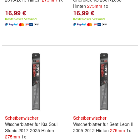
Hinten
275mm
1x
16,99 €
16,99 €
Kostenloser Versand
Kostenloser Versand
Scheibenwischer
Scheibenwischer
Wischerblätter für Kia Soul
Wischerblätter für Seat Leon II
Stonic 2017-2025 Hinten
2005-2012 Hinten
275mm
1x
275mm
1x