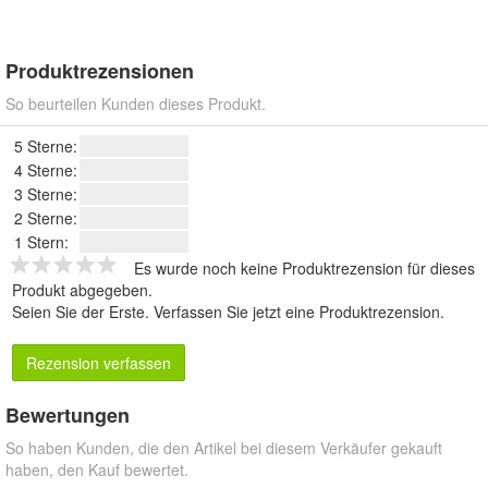
Produktrezensionen
So beurteilen Kunden dieses Produkt.
5 Sterne:
4 Sterne:
3 Sterne:
2 Sterne:
1 Stern:
Es wurde noch keine Produktrezension für dieses
Produkt abgegeben.
Seien Sie der Erste.
Verfassen Sie jetzt eine Produktrezension
.
Rezension verfassen
Bewertungen
So haben Kunden, die den Artikel bei diesem Verkäufer gekauft
haben, den Kauf bewertet.