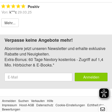
Positiv
Von:
k***c
29.03.25
Mehr...
Verpasse keine Angebote mehr!
Abonniere jetzt unseren Newsletter und erhalte exklusive
Rabatte und Neuigkeiten.
Extra-Bonus: 60 Tage Nextory kostenlos - Zugriff auf 1,4
Mio. Hörbücher & E-Books.*
Anmelden
Anmelden
Suchen
Verkaufen
Hilfe
Impressum
Hood-AGB
Datenschutz
Cookie-Einstellungen
Echtheit der
Bewertungen