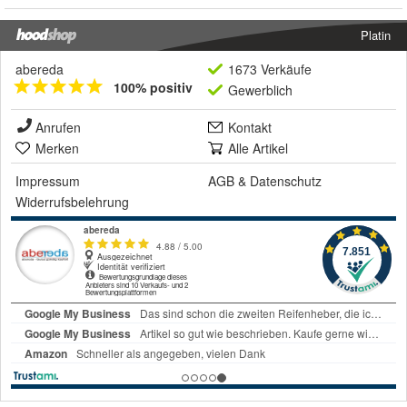
Platin
abereda
1673 Verkäufe
100% positiv
Gewerblich
Anrufen
Kontakt
Merken
Alle Artikel
Impressum
AGB
&
Datenschutz
Widerrufsbelehrung