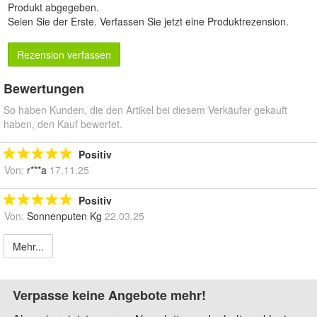
Produkt abgegeben.
Seien Sie der Erste.
Verfassen Sie jetzt eine Produktrezension
.
Rezension verfassen
Bewertungen
So haben Kunden, die den Artikel bei diesem Verkäufer gekauft
haben, den Kauf bewertet.
Positiv
Von:
r***a
17.11.25
Positiv
Von:
Sonnenputen Kg
22.03.25
Mehr...
Verpasse keine Angebote mehr!