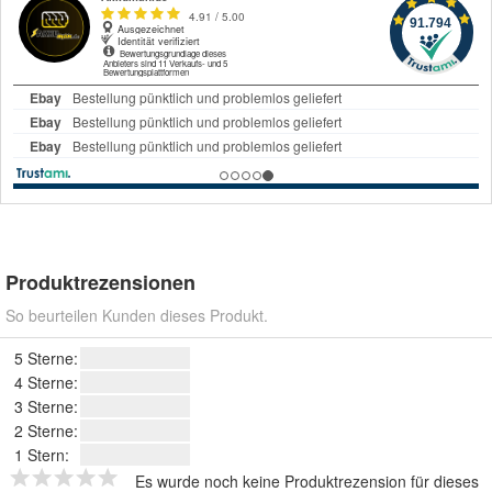
Produktrezensionen
So beurteilen Kunden dieses Produkt.
5 Sterne:
4 Sterne:
3 Sterne:
2 Sterne:
1 Stern:
Es wurde noch keine Produktrezension für dieses