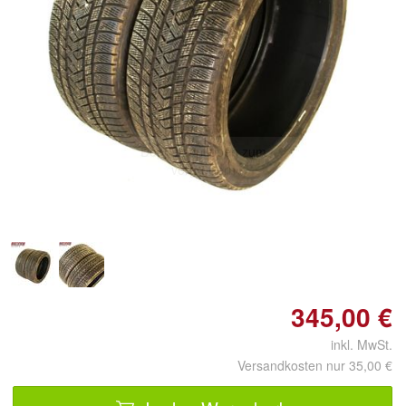
Doppelt antippen zum
vergrößern
345,00 €
inkl. MwSt.
Versandkosten nur 35,00 €