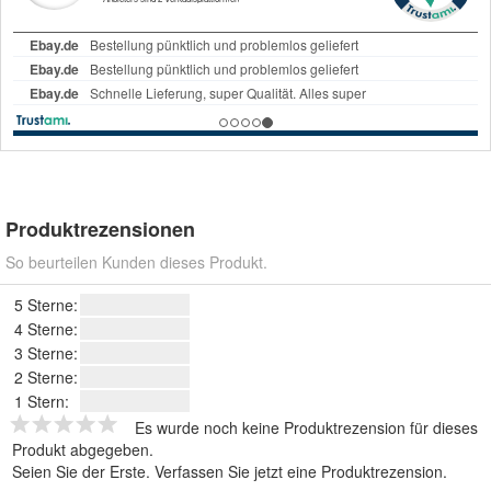
Produktrezensionen
So beurteilen Kunden dieses Produkt.
5 Sterne:
4 Sterne:
3 Sterne:
2 Sterne:
1 Stern:
Es wurde noch keine Produktrezension für dieses
Produkt abgegeben.
Seien Sie der Erste.
Verfassen Sie jetzt eine Produktrezension
.