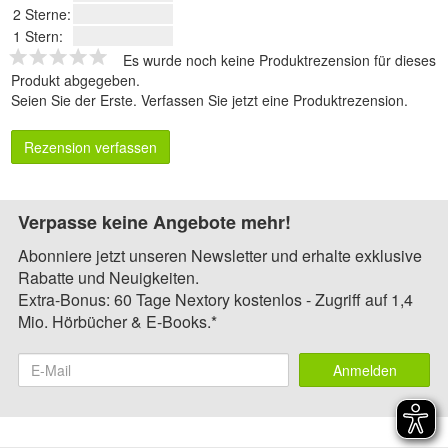
2 Sterne:
1 Stern:
Es wurde noch keine Produktrezension für dieses
Produkt abgegeben.
Seien Sie der Erste.
Verfassen Sie jetzt eine Produktrezension
.
Rezension verfassen
Verpasse keine Angebote mehr!
Abonniere jetzt unseren Newsletter und erhalte exklusive
Rabatte und Neuigkeiten.
Extra-Bonus: 60 Tage Nextory kostenlos - Zugriff auf 1,4
Mio. Hörbücher & E-Books.*
Anmelden