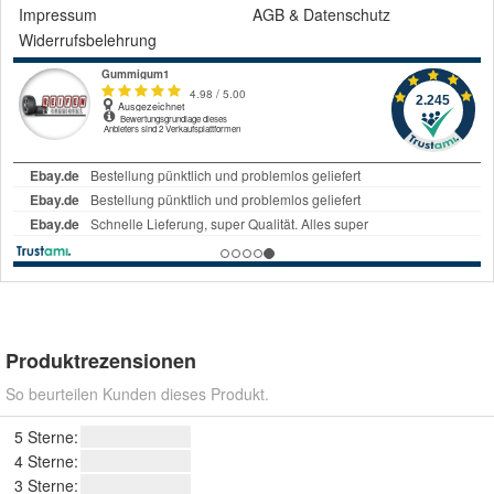
Impressum
AGB
&
Datenschutz
Widerrufsbelehrung
Produktrezensionen
So beurteilen Kunden dieses Produkt.
5 Sterne:
4 Sterne:
3 Sterne: