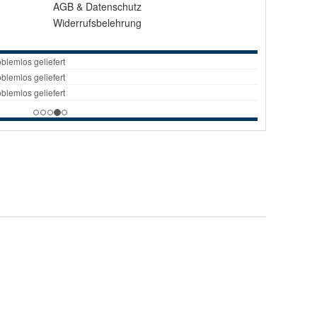
AGB
&
Datenschutz
Widerrufsbelehrung