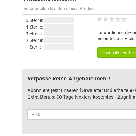
So beurteilen Kunden dieses Produkt.
5 Sterne:
4 Sterne:
Es wurde noch kein
3 Sterne:
Seien Sie der Erste
2 Sterne:
1 Stern:
Rezension verfas
Verpasse keine Angebote mehr!
Abonniere jetzt unseren Newsletter und erhalte ex
Extra-Bonus: 60 Tage Nextory kostenlos - Zugriff 