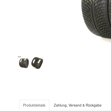
Produktdetails
Zahlung, Versand & Rückgabe