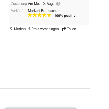
Zustellung
Am Mo, 10. Aug.
Verkäufer
Markert-Brandschutz
100% positiv
Merken
Preis vorschlagen
Teilen