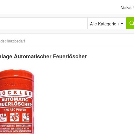
Verkauf
Alle Kategorien
ndschutzbedarf
nlage Automatischer Feuerlöscher