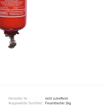
Hersteller Nr.:
nicht zutreffend
Ausgewählte Suchfilter
:
Feuerlöscher 2kg