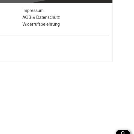
Impressum
AGB
&
Datenschutz
Widerrufsbelehrung