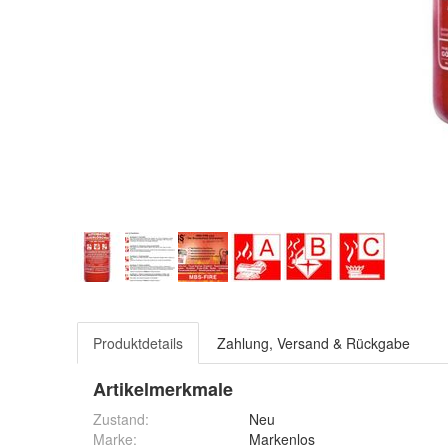
Produktdetails
Zahlung, Versand & Rückgabe
Artikelmerkmale
Zustand:
Neu
Marke:
Markenlos