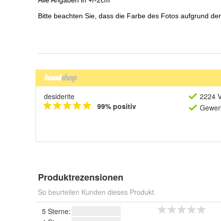
desiderite
2224 V
99% positiv
Gewerb
Produktrezensionen
So beurteilen Kunden dieses Produkt.
5 Sterne: