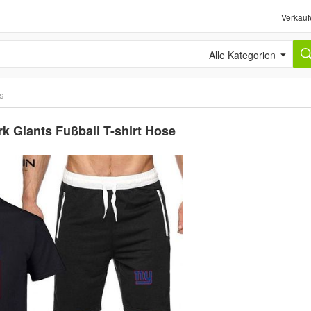
Verkauf
Alle Kategorien
ts
 Giants Fußball T-shirt Hose