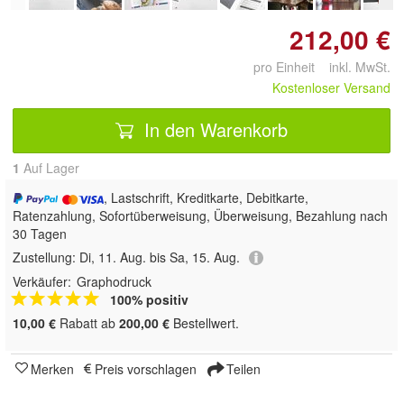
212,00 €
pro Einheit inkl. MwSt.
Kostenloser Versand
In den Warenkorb
1
Auf Lager
, Lastschrift, Kreditkarte, Debitkarte,
Ratenzahlung, Sofortüberweisung, Überweisung, Bezahlung nach
30 Tagen
Zustellung:
Di, 11. Aug. bis Sa, 15. Aug.
Verkäufer:
Graphodruck
100% positiv
10,00 €
Rabatt ab
200,00 €
Bestellwert.
Merken
Preis vorschlagen
Teilen