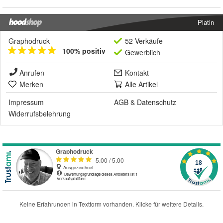
Platin
Graphodruck
52 Verkäufe
100% positiv
Gewerblich
Anrufen
Kontakt
Merken
Alle Artikel
Impressum
AGB
&
Datenschutz
Widerrufsbelehrung