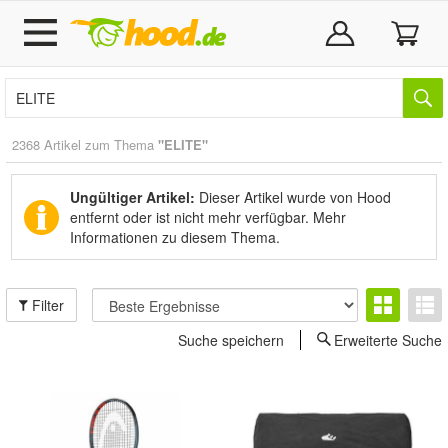
2368 Artikel zum Thema
"ELITE"
Ungültiger Artikel:
Dieser Artikel wurde von Hood
entfernt oder ist nicht mehr verfügbar.
Mehr
Informationen zu diesem Thema.
Filter
Suche speichern
Erweiterte Suche