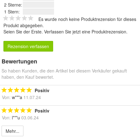
2 Sterne:
1 Stern:
Es wurde noch keine Produktrezension für dieses
Produkt abgegeben.
Seien Sie der Erste.
Verfassen Sie jetzt eine Produktrezension
.
Rezension verfassen
Bewertungen
So haben Kunden, die den Artikel bei diesem Verkäufer gekauft
haben, den Kauf bewertet.
Positiv
Von:
w***a
11.07.24
Positiv
Von:
l***u
03.06.24
Mehr...