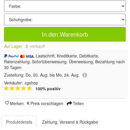
In den Warenkorb
Auf Lager
2
 verkauft
, Lastschrift, Kreditkarte, Debitkarte,
Ratenzahlung, Sofortüberweisung, Überweisung, Bezahlung nach
30 Tagen
Zustellung:
Do, 20. Aug. bis Mo, 24. Aug.
Verkäufer:
cgshop
100% positiv
Merken
Preis vorschlagen
Teilen
Produktdetails
Zahlung, Versand & Rückgabe