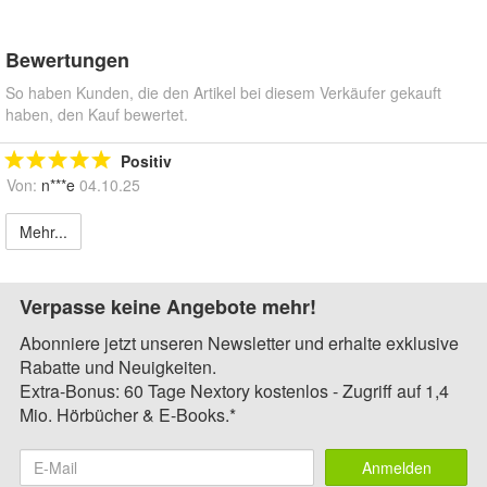
Bewertungen
So haben Kunden, die den Artikel bei diesem Verkäufer gekauft
haben, den Kauf bewertet.
Positiv
Von:
n***e
04.10.25
Mehr...
Verpasse keine Angebote mehr!
Abonniere jetzt unseren Newsletter und erhalte exklusive
Rabatte und Neuigkeiten.
Extra-Bonus: 60 Tage Nextory kostenlos - Zugriff auf 1,4
Mio. Hörbücher & E-Books.*
Anmelden