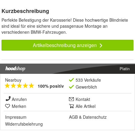
Kurzbeschreibung
Perfekte Befestigung der Karosserie! Diese hochwertige Blindniete
sind ideal für eine sichere und passgenaue Montage an
verschiedenen BMW-Fahrzeugen.
Artikelbeschreibung anzeigen
Platin
Nearbuy
533 Verkäufe
100% positiv
Gewerblich
Anrufen
Kontakt
Merken
Alle Artikel
Impressum
AGB
&
Datenschutz
Widerrufsbelehrung