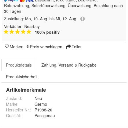
Ratenzahlung, Sofortüberweisung, Überweisung, Bezahlung nach
30 Tagen
Zustellung:
Mo, 10. Aug. bis Mi, 12. Aug.
Verkäufer:
Nearbuy
100% positiv
Merken
Preis vorschlagen
Teilen
Produktdetails
Zahlung, Versand & Rückgabe
Produktsicherheit
Artikelmerkmale
Zustand:
Neu
Marke:
Germo
Hersteller Nr.:
P1988-20
Qualität
:
Passgenau