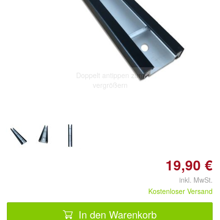
Doppelt antippen zum
vergrößern
19,90 €
inkl. MwSt.
Kostenloser Versand
In den Warenkorb