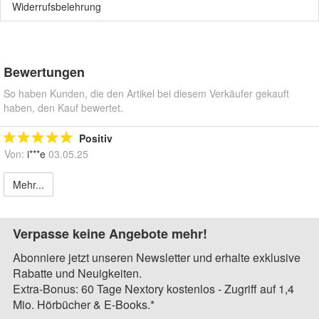
Widerrufsbelehrung
Bewertungen
So haben Kunden, die den Artikel bei diesem Verkäufer gekauft
haben, den Kauf bewertet.
Positiv
Von:
i***e
03.05.25
Mehr...
Verpasse keine Angebote mehr!
Abonniere jetzt unseren Newsletter und erhalte exklusive
Rabatte und Neuigkeiten.
Extra-Bonus: 60 Tage Nextory kostenlos - Zugriff auf 1,4
Mio. Hörbücher & E-Books.*