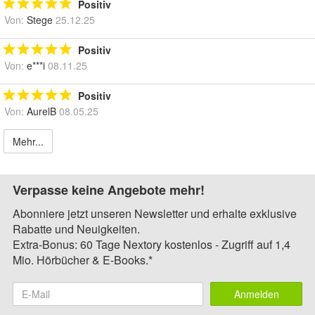
Positiv
Von:
Stege
25.12.25
Positiv
Von:
e***i
08.11.25
Positiv
Von:
AurelB
08.05.25
Mehr...
Verpasse keine Angebote mehr!
Abonniere jetzt unseren Newsletter und erhalte exklusive
Rabatte und Neuigkeiten.
Extra-Bonus: 60 Tage Nextory kostenlos - Zugriff auf 1,4
Mio. Hörbücher & E-Books.*
Anmelden