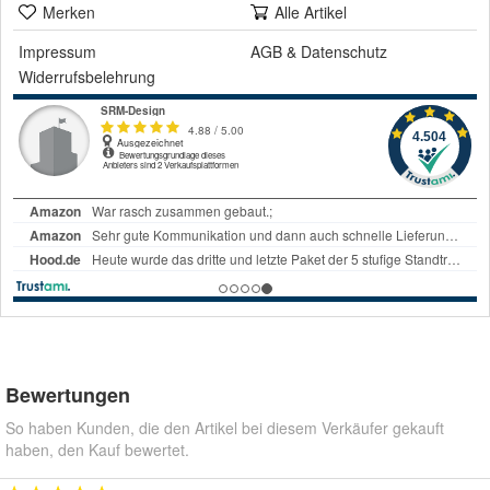
Merken
Alle Artikel
Impressum
AGB
&
Datenschutz
Widerrufsbelehrung
Bewertungen
So haben Kunden, die den Artikel bei diesem Verkäufer gekauft
haben, den Kauf bewertet.