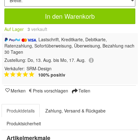
In den Warenkorb
Auf Lager
3
 verkauft
, Lastschrift, Kreditkarte, Debitkarte,
Ratenzahlung, Sofortüberweisung, Überweisung, Bezahlung nach
30 Tagen
Zustellung:
Do, 13. Aug. bis Mo, 17. Aug.
Verkäufer:
SRM-Design
100% positiv
Merken
Preis vorschlagen
Teilen
Produktdetails
Zahlung, Versand & Rückgabe
Produktsicherheit
Artikelmerkmale