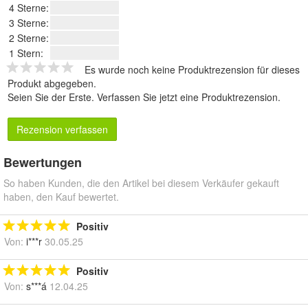
4 Sterne:
3 Sterne:
2 Sterne:
1 Stern:
Es wurde noch keine Produktrezension für dieses
Produkt abgegeben.
Seien Sie der Erste.
Verfassen Sie jetzt eine Produktrezension
.
Rezension verfassen
Bewertungen
So haben Kunden, die den Artikel bei diesem Verkäufer gekauft
haben, den Kauf bewertet.
Positiv
Von:
i***r
30.05.25
Positiv
Von:
s***á
12.04.25