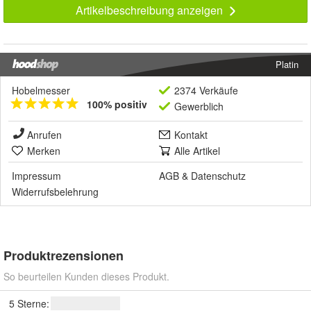
Artikelbeschreibung anzeigen
Platin
Hobelmesser
2374 Verkäufe
100% positiv
Gewerblich
Anrufen
Kontakt
Merken
Alle Artikel
Impressum
AGB
&
Datenschutz
Widerrufsbelehrung
Produktrezensionen
So beurteilen Kunden dieses Produkt.
5 Sterne: