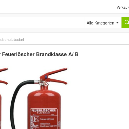
Verkauf
Alle Kategorien
ndschutzbedarf
 Feuerlöscher Brandklasse A/ B