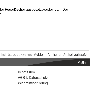
tikel Nr.:
0072789790
Melden
|
Ähnlichen
Artikel verkaufen
Platin
Impressum
AGB
&
Datenschutz
Widerrufsbelehrung