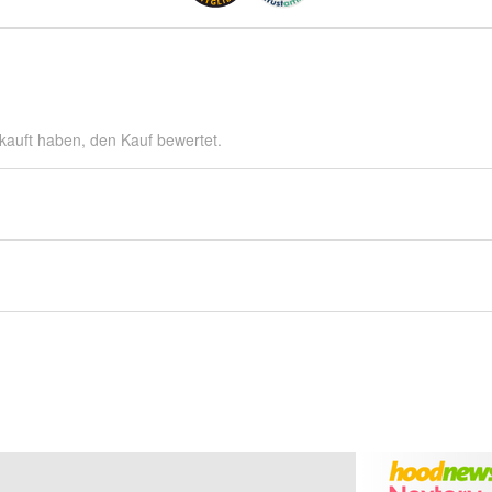
kauft haben, den Kauf bewertet.