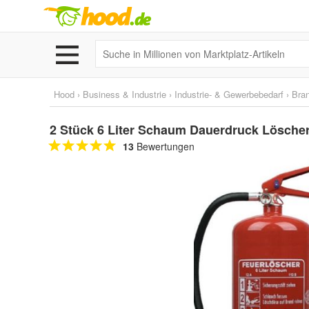
Hood
›
Business & Industrie
›
Industrie- & Gewerbebedarf
›
Bra
2 Stück 6 Liter Schaum Dauerdruck Löscher
13
Bewertungen