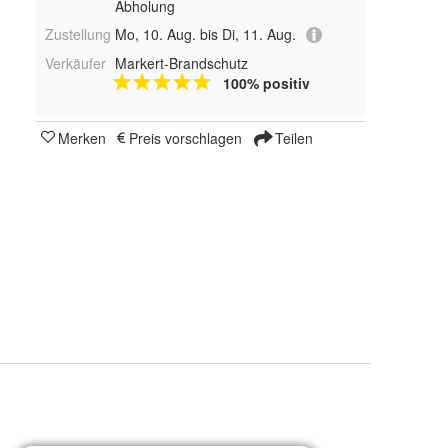
Abholung
Zustellung
Mo, 10. Aug. bis Di, 11. Aug.
Verkäufer
Markert-Brandschutz
100% positiv
Merken
Preis vorschlagen
Teilen