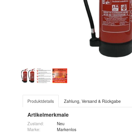
Produktdetails
Zahlung, Versand & Rückgabe
Artikelmerkmale
Zustand:
Neu
Marke:
Markenlos