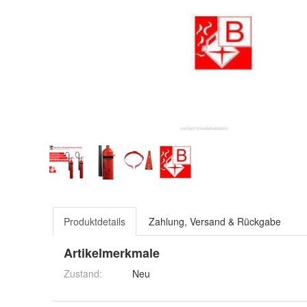
Produktdetails
Zahlung, Versand & Rückgabe
Artikelmerkmale
Zustand:
Neu