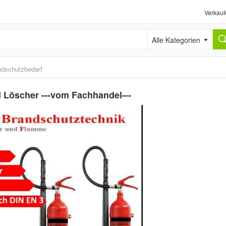
Verkauf
Alle Kategorien
ndschutzbedarf
 Löscher ---vom Fachhandel---