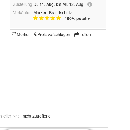
Zustellung
Di, 11. Aug. bis Mi, 12. Aug.
Verkäufer
Markert-Brandschutz
100% positiv
Merken
Preis vorschlagen
Teilen
steller Nr.:
nicht zutreffend