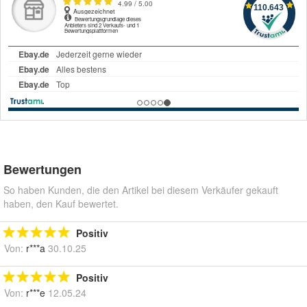
Bewertungen
So haben Kunden, die den Artikel bei diesem Verkäufer gekauft
haben, den Kauf bewertet.
Positiv
Von:
r***a
30.10.25
Positiv
Von:
r***e
12.05.24