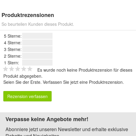
Produktrezensionen
So beurteilen Kunden dieses Produkt.
5 Sterne:
4 Sterne:
3 Sterne:
2 Sterne:
1 Stern:
Es wurde noch keine Produktrezension für dieses
Produkt abgegeben.
Seien Sie der Erste.
Verfassen Sie jetzt eine Produktrezension
.
Rezension verfassen
Verpasse keine Angebote mehr!
Abonniere jetzt unseren Newsletter und erhalte exklusive
Rabatte und Neuigkeiten.