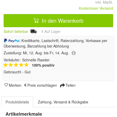
inkl. MwSt.
Kostenloser Versand
In den Warenkorb
Sofort lieferbar
1
Auf Lager
, Kreditkarte, Lastschrift, Ratenzahlung, Vorkasse per
Überweisung, Barzahlung bei Abholung
Zustellung:
Mi, 12. Aug. bis Fr, 14. Aug.
Verkäufer:
Schnelle Raeder
100% positiv
Gebraucht - Gut
Merken
Preis vorschlagen
Teilen
Produktdetails
Zahlung, Versand & Rückgabe
Artikelmerkmale