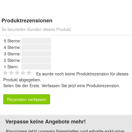
Produktrezensionen
So beurteilen Kunden dieses Produkt.
5 Sterne:
4 Sterne:
3 Sterne:
2 Sterne:
1 Stern:
Es wurde noch keine Produktrezension für dieses
Produkt abgegeben.
Seien Sie der Erste.
Verfassen Sie jetzt eine Produktrezension
.
Rezension verfassen
Verpasse keine Angebote mehr!
Abonniere jetzt unseren Newsletter und erhalte exklusive