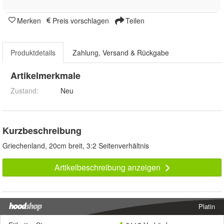
Merken
Preis vorschlagen
Teilen
Produktdetails
Zahlung, Versand & Rückgabe
Artikelmerkmale
Zustand:
Neu
Kurzbeschreibung
Griechenland, 20cm breit, 3:2 Seitenverhältnis
Artikelbeschreibung anzeigen
Platin