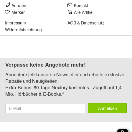
Anrufen
Kontakt
Merken
Alle Artikel
Impressum
AGB
&
Datenschutz
Widerrufsbelehrung
Verpasse keine Angebote mehr!
Abonniere jetzt unseren Newsletter und erhalte exklusive
Rabatte und Neuigkeiten.
Extra-Bonus: 60 Tage Nextory kostenlos - Zugriff auf 1,4
Mio. Hörbücher & E-Books.*
Anmelden