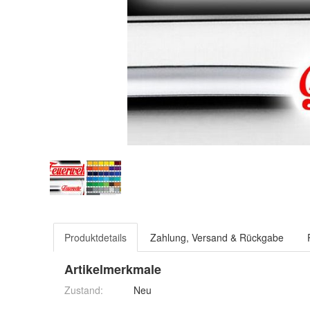
Produktdetails
Zahlung, Versand & Rückgabe
Artikelmerkmale
Zustand:
Neu