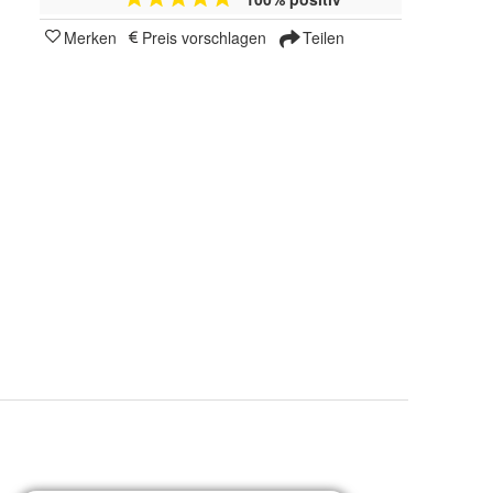
Merken
Preis vorschlagen
Teilen