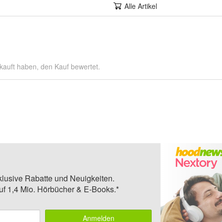
Alle Artikel
kauft haben, den Kauf bewertet.
klusive Rabatte und Neuigkeiten.
auf 1,4 Mio. Hörbücher & E-Books.*
Anmelden