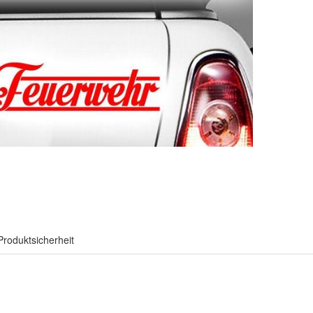
Produktsicherheit