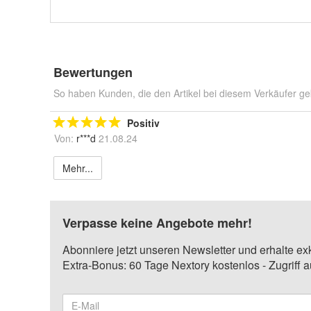
Bewertungen
So haben Kunden, die den Artikel bei diesem Verkäufer ge
Positiv
Von:
r***d
21.08.24
Mehr...
Verpasse keine Angebote mehr!
Abonniere jetzt unseren Newsletter und erhalte ex
Extra-Bonus: 60 Tage Nextory kostenlos - Zugriff 