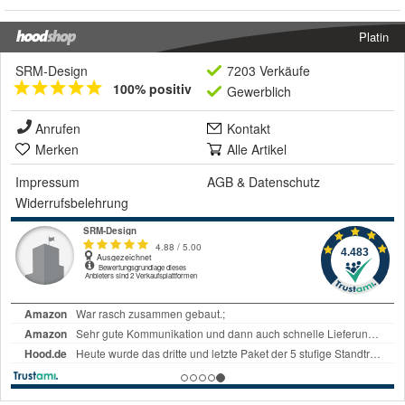
Platin
SRM-Design
7203 Verkäufe
100% positiv
Gewerblich
Anrufen
Kontakt
Merken
Alle Artikel
Impressum
AGB
&
Datenschutz
Widerrufsbelehrung