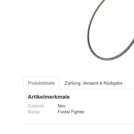
Produktdetails
Zahlung, Versand & Rückgabe
Artikelmerkmale
Zustand:
Neu
Marke:
Forest Fighter