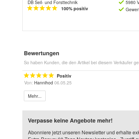
DB Seil- und Forsttechnik
5980 V
100% positiv
Gewerb
Bewertungen
So haben Kunden, die den Artikel bei diesem Verkäufer ge
Positiv
Von:
Hannihod
06.05.25
Mehr...
Verpasse keine Angebote mehr!
Abonniere jetzt unseren Newsletter und erhalte ex