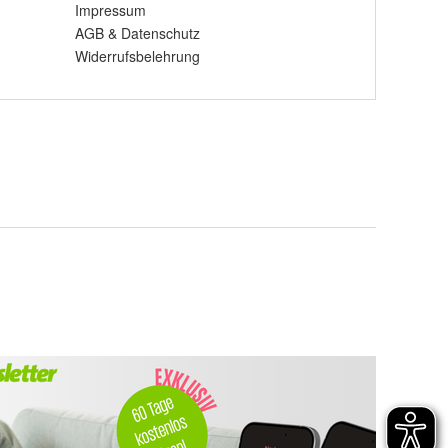
Impressum
AGB
&
Datenschutz
Widerrufsbelehrung