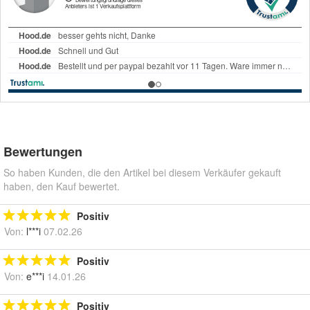
Bewertungen
So haben Kunden, die den Artikel bei diesem Verkäufer gekauft
haben, den Kauf bewertet.
Positiv
Von:
l***i
07.02.26
Positiv
Von:
e***i
14.01.26
Positiv