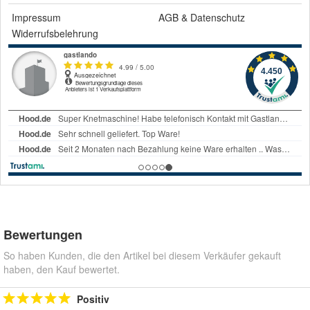
Impressum
AGB
&
Datenschutz
Widerrufsbelehrung
Bewertungen
So haben Kunden, die den Artikel bei diesem Verkäufer gekauft
haben, den Kauf bewertet.
Positiv