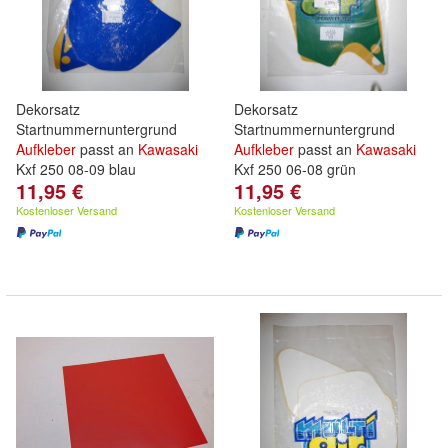
Dekorsatz
Dekorsatz
Startnummernuntergrund
Startnummernuntergrund
Aufkleber
passt an
Kawasaki
Aufkleber
passt an
Kawasaki
Kxf 250 08-09 blau
Kxf 250 06-08 grün
11,95 €
11,95 €
Kostenloser Versand
Kostenloser Versand