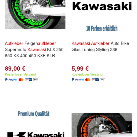
Aufkleber
Felgen
aufkleber
Kawasaki
Aufkleber
Auto Bike
Supermoto
Kawasaki
KLX 250
Glas Tuning Styling 236
650 KX 400 450 KXF KLR
89,00 €
5,99 €
Kostenloser Versand
Kostenloser Versand