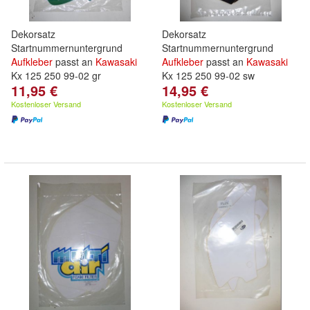
Dekorsatz
Dekorsatz
Startnummernuntergrund
Startnummernuntergrund
Aufkleber
passt an
Kawasaki
Aufkleber
passt an
Kawasaki
Kx 125 250 99-02 gr
Kx 125 250 99-02 sw
11,95 €
14,95 €
Kostenloser Versand
Kostenloser Versand