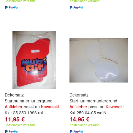
Kostenloser Versand
Kostenloser Versand
Dekorsatz
Dekorsatz
Startnummernuntergrund
Startnummernuntergrund
Aufkleber
passt an
Kawasaki
Aufkleber
passt an
Kawasaki
Kx 125 250 1996 rot
Kxf 250 04-05 weiß
11,95 €
14,95 €
Kostenloser Versand
Kostenloser Versand