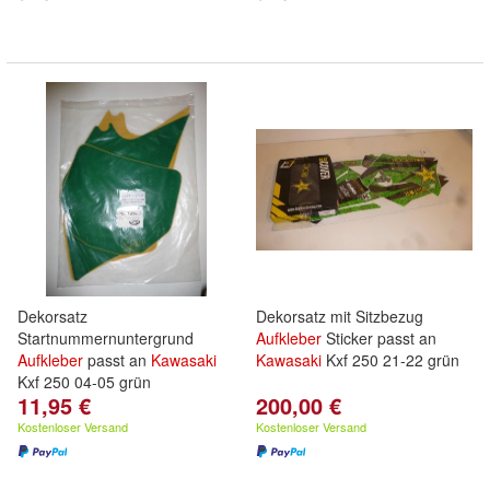
Dekorsatz
Dekorsatz mit Sitzbezug
Startnummernuntergrund
Aufkleber
Sticker passt an
Aufkleber
passt an
Kawasaki
Kawasaki
Kxf 250 21-22 grün
Kxf 250 04-05 grün
11,95 €
200,00 €
Kostenloser Versand
Kostenloser Versand