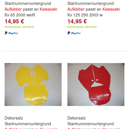
Startnummernuntergrund
Startnummernuntergrund
Aufkleber
passt an
Kawasaki
Aufkleber
passt an
Kawasaki
Kx 65 2000 weiß
Kx 125 250 2003 w
14,95 €
14,95 €
Kostenloser Versand
Kostenloser Versand
Dekorsatz
Dekorsatz
Startnummernuntergrund
Startnummernuntergrund