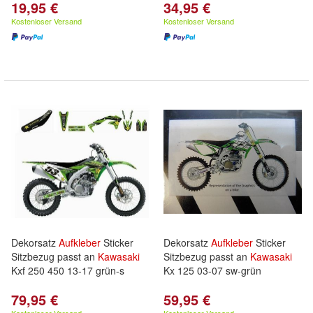
19,95 €
34,95 €
Kostenloser Versand
Kostenloser Versand
Dekorsatz
Aufkleber
Sticker
Dekorsatz
Aufkleber
Sticker
Sitzbezug passt an
Kawasaki
Sitzbezug passt an
Kawasaki
Kxf 250 450 13-17 grün-s
Kx 125 03-07 sw-grün
79,95 €
59,95 €