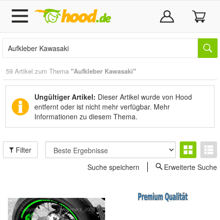
59 Artikel zum Thema
"Aufkleber Kawasaki"
Ungültiger Artikel:
Dieser Artikel wurde von Hood
entfernt oder ist nicht mehr verfügbar.
Mehr
Informationen zu diesem Thema.
Filter
Suche speichern
Erweiterte Suche