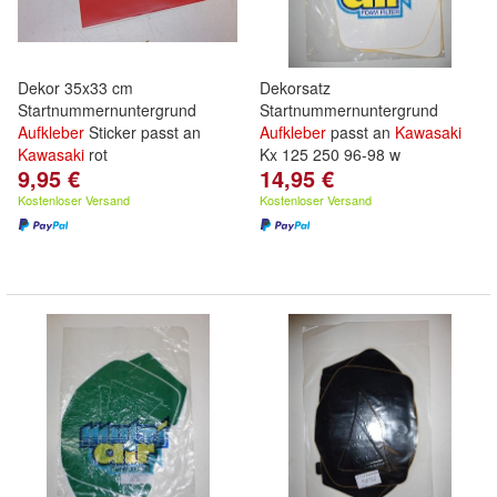
Dekor 35x33 cm
Dekorsatz
Startnummernuntergrund
Startnummernuntergrund
Aufkleber
Sticker passt an
Aufkleber
passt an
Kawasaki
Kawasaki
rot
Kx 125 250 96-98 w
9,95 €
14,95 €
Kostenloser Versand
Kostenloser Versand