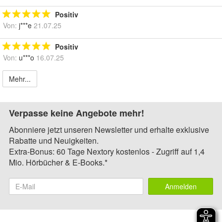
Positiv
Von:
j***e
21.07.25
Positiv
Von:
u***o
16.07.25
Mehr...
Verpasse keine Angebote mehr!
Abonniere jetzt unseren Newsletter und erhalte exklusive
Rabatte und Neuigkeiten.
Extra-Bonus: 60 Tage Nextory kostenlos - Zugriff auf 1,4
Mio. Hörbücher & E-Books.*
Anmelden