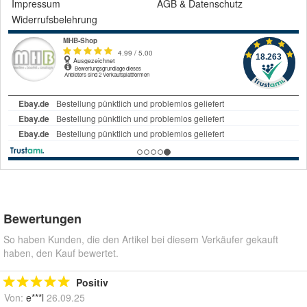
Impressum
AGB
&
Datenschutz
Widerrufsbelehrung
Bewertungen
So haben Kunden, die den Artikel bei diesem Verkäufer gekauft
haben, den Kauf bewertet.
Positiv
Von:
e***l
26.09.25