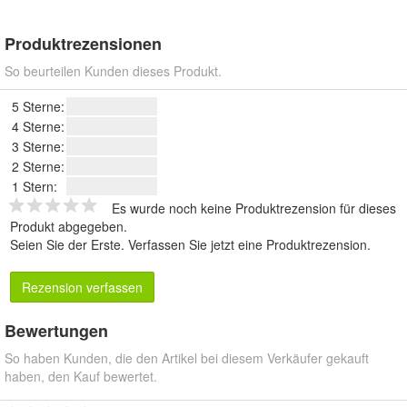
Produktrezensionen
So beurteilen Kunden dieses Produkt.
5 Sterne:
4 Sterne:
3 Sterne:
2 Sterne:
1 Stern:
Es wurde noch keine Produktrezension für dieses
Produkt abgegeben.
Seien Sie der Erste.
Verfassen Sie jetzt eine Produktrezension
.
Rezension verfassen
Bewertungen
So haben Kunden, die den Artikel bei diesem Verkäufer gekauft
haben, den Kauf bewertet.