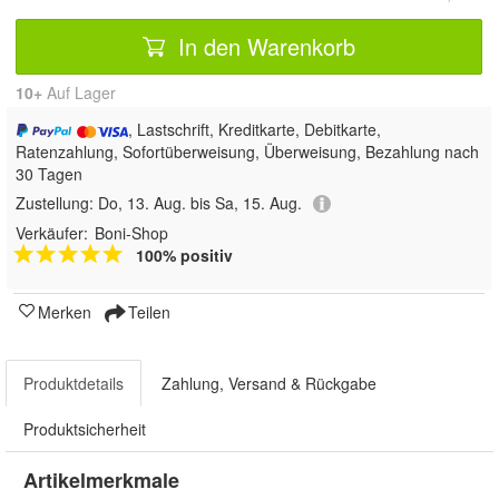
In den Warenkorb
10+
Auf Lager
, Lastschrift, Kreditkarte, Debitkarte,
Ratenzahlung, Sofortüberweisung, Überweisung, Bezahlung nach
30 Tagen
Zustellung:
Do, 13. Aug. bis Sa, 15. Aug.
Verkäufer:
Boni-Shop
100% positiv
Merken
Teilen
Produktdetails
Zahlung, Versand & Rückgabe
Produktsicherheit
Artikelmerkmale