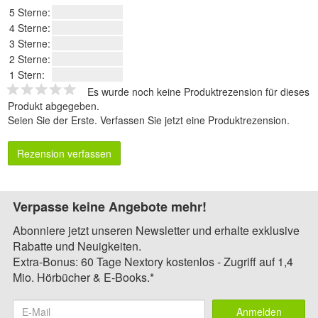
5 Sterne:
4 Sterne:
3 Sterne:
2 Sterne:
1 Stern:
Es wurde noch keine Produktrezension für dieses
Produkt abgegeben.
Seien Sie der Erste.
Verfassen Sie jetzt eine Produktrezension
.
Rezension verfassen
Verpasse keine Angebote mehr!
Abonniere jetzt unseren Newsletter und erhalte exklusive
Rabatte und Neuigkeiten.
Extra-Bonus: 60 Tage Nextory kostenlos - Zugriff auf 1,4
Mio. Hörbücher & E-Books.*
Anmelden