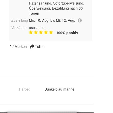
Ratenzahlung, Sofortüberweisung,
Überweisung, Bezahlung nach 30
Tagen
Zustellung
Mo, 10. Aug. bis Mi, 12. Aug.
Verkäufer
aspstadler
100% positiv
Merken
Teilen
Farbe
:
Dunkelblau marine