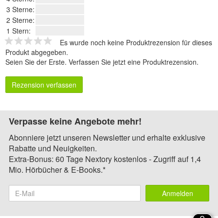
3 Sterne:
2 Sterne:
1 Stern:
Es wurde noch keine Produktrezension für dieses
Produkt abgegeben.
Seien Sie der Erste.
Verfassen Sie jetzt eine Produktrezension
.
Rezension verfassen
Verpasse keine Angebote mehr!
Abonniere jetzt unseren Newsletter und erhalte exklusive
Rabatte und Neuigkeiten.
Extra-Bonus: 60 Tage Nextory kostenlos - Zugriff auf 1,4
Mio. Hörbücher & E-Books.*
Anmelden