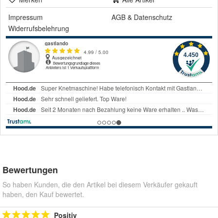
Impressum
AGB
&
Datenschutz
Widerrufsbelehrung
Bewertungen
So haben Kunden, die den Artikel bei diesem Verkäufer gekauft
haben, den Kauf bewertet.
Positiv