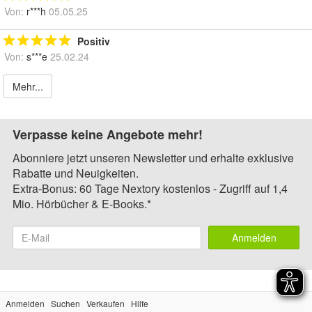
Von:
r***h
05.05.25
Positiv
Von:
s***e
25.02.24
Mehr...
Verpasse keine Angebote mehr!
Abonniere jetzt unseren Newsletter und erhalte exklusive
Rabatte und Neuigkeiten.
Extra-Bonus: 60 Tage Nextory kostenlos - Zugriff auf 1,4
Mio. Hörbücher & E-Books.*
Anmelden
Anmelden
Suchen
Verkaufen
Hilfe