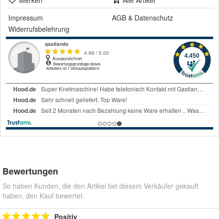
Impressum
AGB
&
Datenschutz
Widerrufsbelehrung
Bewertungen
So haben Kunden, die den Artikel bei diesem Verkäufer gekauft
haben, den Kauf bewertet.
Positiv